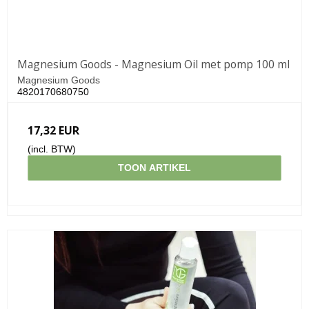
Magnesium Goods - Magnesium Oil met pomp 100 ml
Magnesium Goods
4820170680750
17,32 EUR
(incl. BTW)
TOON ARTIKEL