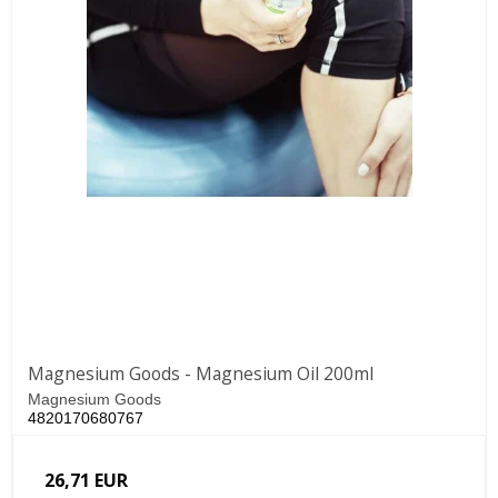
Magnesium Goods - Magnesium Oil 200ml
Magnesium Goods
4820170680767
26,71 EUR