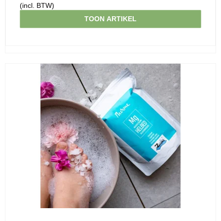
(incl. BTW)
TOON ARTIKEL