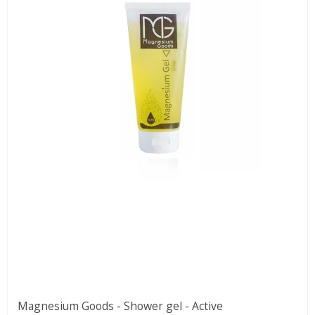
Magnesium Goods - Shower gel - Active