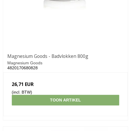
Magnesium Goods - Badvlokken 800g
Magnesium Goods
4820170680828
26,71 EUR
(incl. BTW)
TOON ARTIKEL