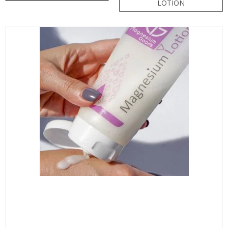
LOTION