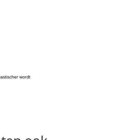
lastischer wordt