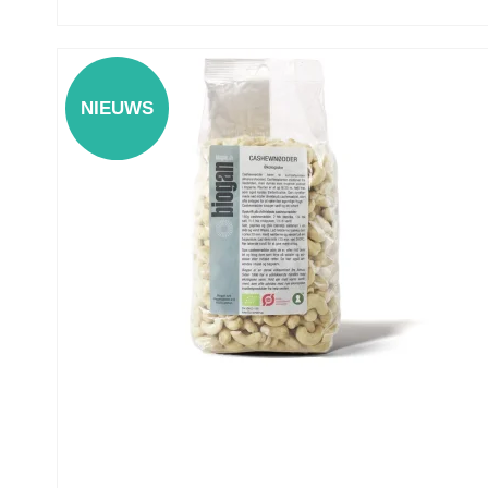
NIEUWS