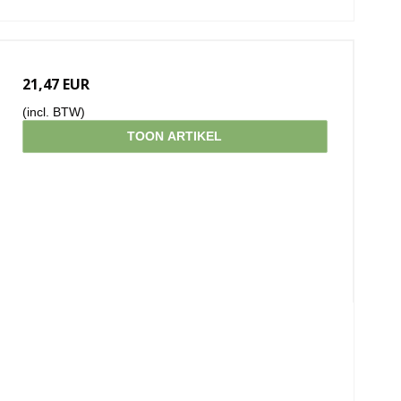
21,47 EUR
(incl. BTW)
TOON ARTIKEL