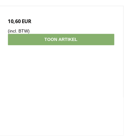
10,60 EUR
(incl. BTW)
TOON ARTIKEL