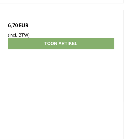
6,70 EUR
(incl. BTW)
TOON ARTIKEL